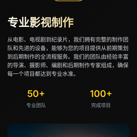
专业影视制作
从电影、电视剧到纪录片，我们拥有完整的制作团
队和先进的设备，能够为您的项目提供从前期策划
到后期制作的全流程服务。我们的团队由经验丰富
的导演、摄影师、编剧和后期制作专家组成，确保
每一个项目都达到专业水准。
50+
100+
专业团队
完成项目