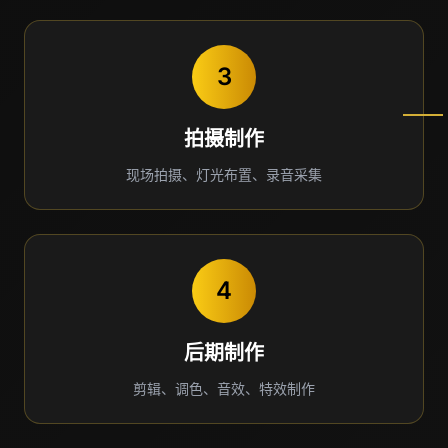
3
拍摄制作
现场拍摄、灯光布置、录音采集
4
后期制作
剪辑、调色、音效、特效制作