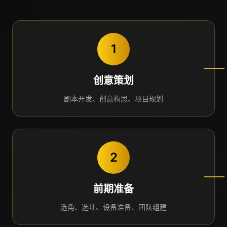
1
创意策划
剧本开发、创意构思、项目规划
2
前期准备
选角、选址、设备准备、团队组建