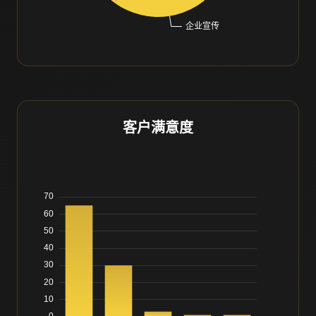
客户满意度