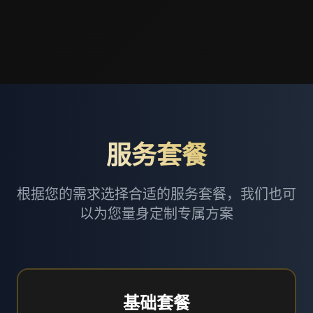
服务套餐
根据您的需求选择合适的服务套餐，我们也可
以为您量身定制专属方案
基础套餐