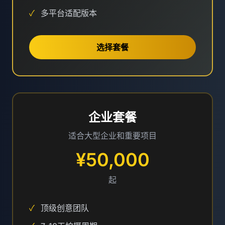
✓
多平台适配版本
选择套餐
企业套餐
适合大型企业和重要项目
¥50,000
起
✓
顶级创意团队