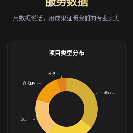
服务数据
用数据说话，用成果证明我们的专业实力
项目类型分布