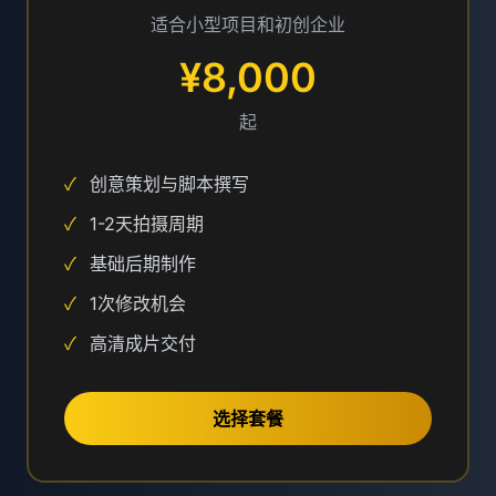
适合小型项目和初创企业
¥8,000
起
✓
创意策划与脚本撰写
✓
1-2天拍摄周期
✓
基础后期制作
✓
1次修改机会
✓
高清成片交付
选择套餐