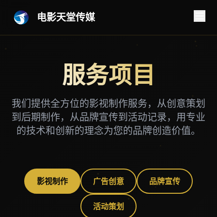
电影天堂传媒
服务项目
我们提供全方位的影视制作服务，从创意策划
到后期制作，从品牌宣传到活动记录，用专业
的技术和创新的理念为您的品牌创造价值。
影视制作
广告创意
品牌宣传
活动策划