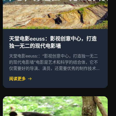
天堂电影eeuss：影视创意中心，打造
独一无二的现代电影墙
天堂电影eeuss:：“影视创意中心，打造独一无二
的现代电影墙”电影是艺术和科学的结合体，它不
仅需要好的导演、演员，还需要优秀的制作技术和
美学设计
阅读更多