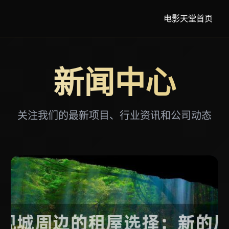
电影天堂首页
新闻中心
关注我们的最新项目、行业资讯和公司动态