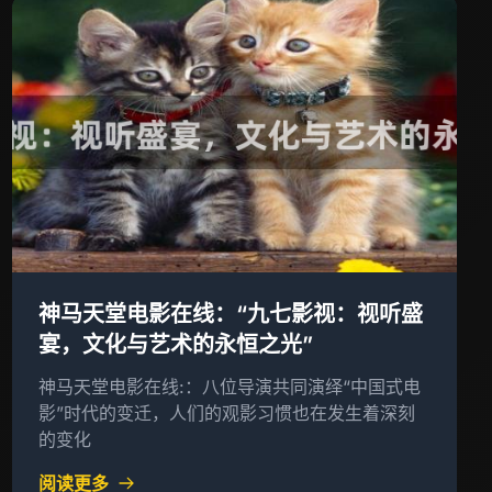
神马天堂电影在线：“九七影视：视听盛
宴，文化与艺术的永恒之光”
神马天堂电影在线:：八位导演共同演绎“中国式电
影”时代的变迁，人们的观影习惯也在发生着深刻
的变化
阅读更多