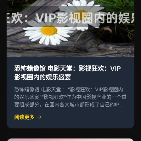
恐怖蜡像馆 电影天堂：影视狂欢：VIP
影视圈内的娱乐盛宴
恐怖蜡像馆 电影天堂:：“影视狂欢：VIP影视圈内
的娱乐盛宴”“影视狂欢”作为中国影视产业的一个重
要组成部分，在国内各大城市都形成了自己的IP和
品牌
阅读更多