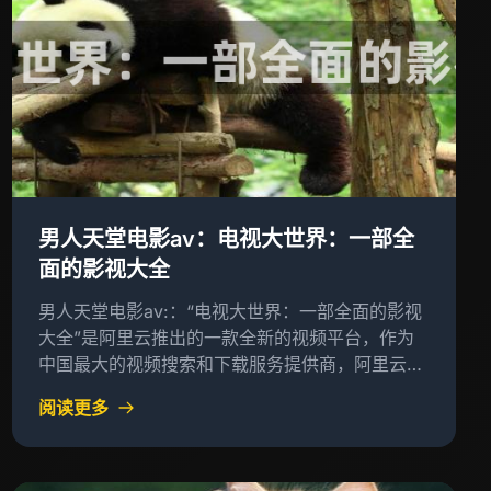
男人天堂电影av：电视大世界：一部全
面的影视大全
男人天堂电影av:：“电视大世界：一部全面的影视
大全”是阿里云推出的一款全新的视频平台，作为
中国最大的视频搜索和下载服务提供商，阿里云致
力于为用户提供更加丰富的视频内容体验
阅读更多