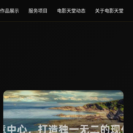
作品展示
服务项目
电影天堂动态
关于电影天堂