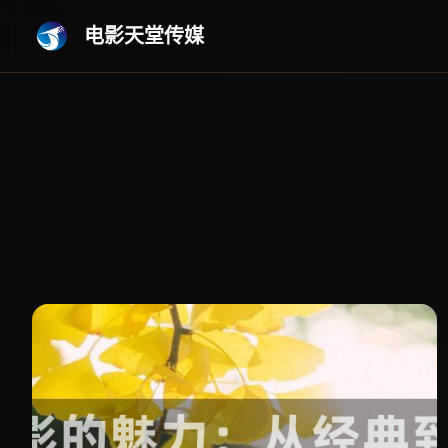
电影天堂传媒