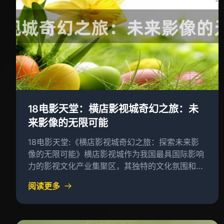
18电影天堂：横店影视城奇幻之旅：未
来影像的无限可能
18电影天堂:《横店影视城奇幻之旅：探索未来影
像的无限可能》横店影视城作为我国最具国际影响
力的影视文化产业集聚区，其独特的文化氛围和丰
富的历史底蕴使得这里成为了许多人的向往之地
阅读更多