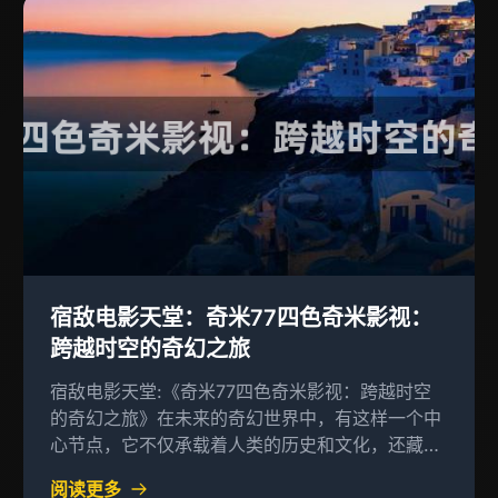
宿敌电影天堂：奇米77四色奇米影视：
跨越时空的奇幻之旅
宿敌电影天堂:《奇米77四色奇米影视：跨越时空
的奇幻之旅》在未来的奇幻世界中，有这样一个中
心节点，它不仅承载着人类的历史和文化，还藏着
许多未解之谜和未知的秘密
阅读更多