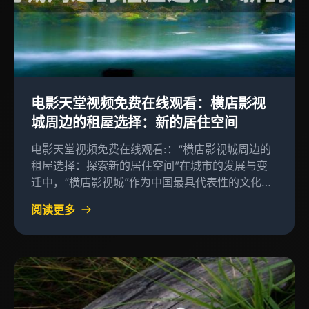
电影天堂视频免费在线观看：横店影视
城周边的租屋选择：新的居住空间
电影天堂视频免费在线观看:：“横店影视城周边的
租屋选择：探索新的居住空间”在城市的发展与变
迁中，“横店影视城”作为中国最具代表性的文化设
施之一，在过去几十年间经历了翻天覆地的变化
阅读更多