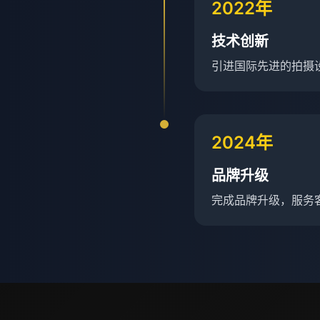
2022年
技术创新
引进国际先进的拍摄
2024年
品牌升级
完成品牌升级，服务