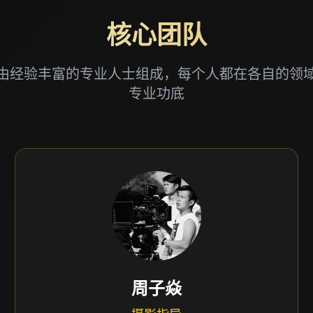
核心团队
由经验丰富的专业人士组成，每个人都在各自的领
专业功底
孙娟