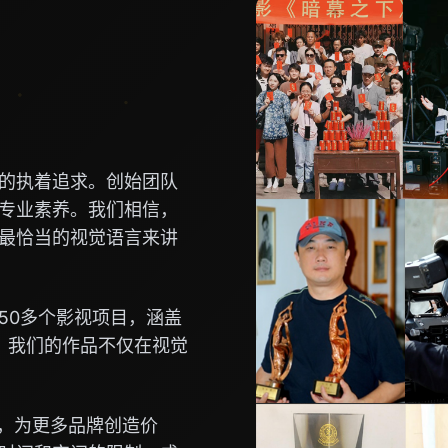
的执着追求。创始团队
专业素养。我们相信，
最恰当的视觉语言来讲
50多个影视项目，涵盖
。我们的作品不仅在视觉
念，为更多品牌创造价