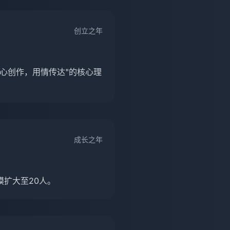
创立之年
心创作，用情传达"的核心理
成长之年
扩大至20人。