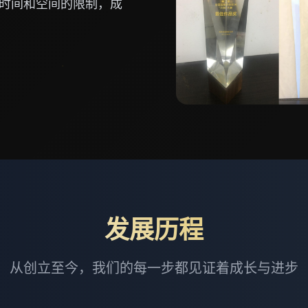
时间和空间的限制，成
发展历程
从创立至今，我们的每一步都见证着成长与进步