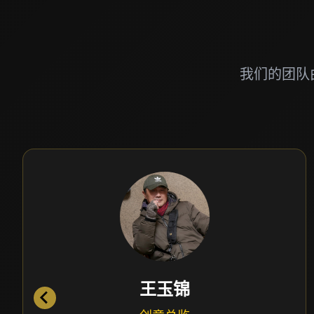
我们的团队
周子焱