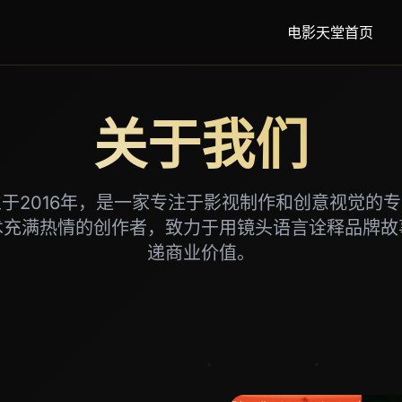
电影天堂首页
关于我们
于2016年，是一家专注于影视制作和创意视觉的
术充满热情的创作者，致力于用镜头语言诠释品牌故
递商业价值。