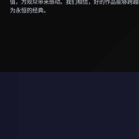
值，为观众带来感动。我们相信，好的作品能够跨越
为永恒的经典。