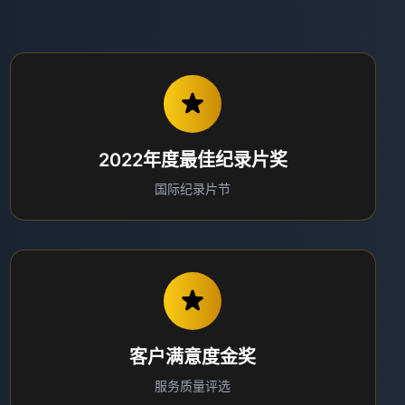
2022年度最佳纪录片奖
国际纪录片节
客户满意度金奖
服务质量评选