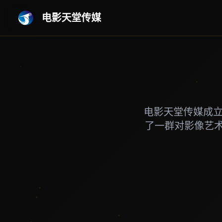
电影天堂传媒
电影天堂传媒成立
了一群对影像艺