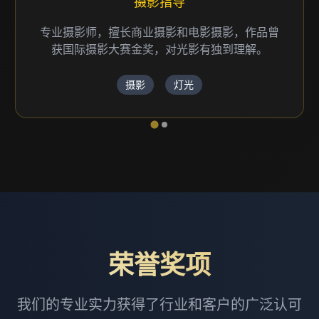
制作总监
资深制作人，负责项目统筹和团队管理，确保每
个项目都能按时高质量完成。
项目管理
制作
荣誉奖项
我们的专业实力获得了行业和客户的广泛认可