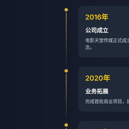
2016年
公司成立
电影天堂传媒正式成
念。
2020年
业务拓展
完成首批商业项目，