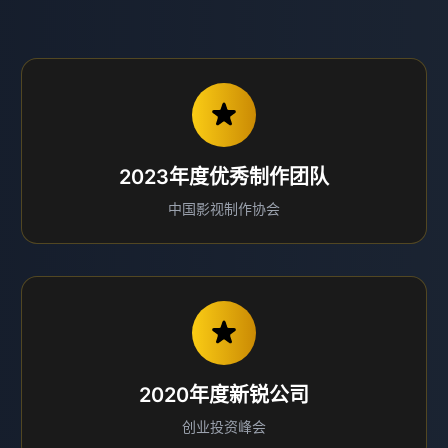
2023年度优秀制作团队
中国影视制作协会
2020年度新锐公司
创业投资峰会