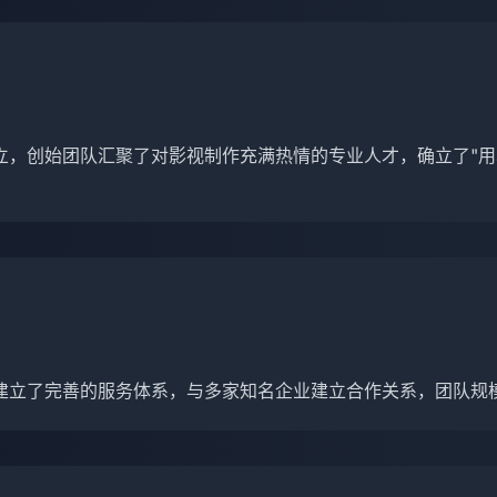
立，创始团队汇聚了对影视制作充满热情的专业人才，确立了"用
建立了完善的服务体系，与多家知名企业建立合作关系，团队规模