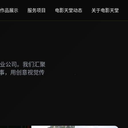
作品展示
服务项目
电影天堂动态
关于电影天堂
专业公司。我们汇聚
事，用创意视觉传