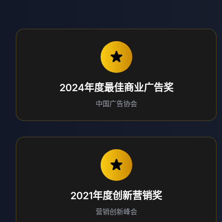
2024年度最佳商业广告奖
中国广告协会
2021年度创新营销奖
营销创新峰会