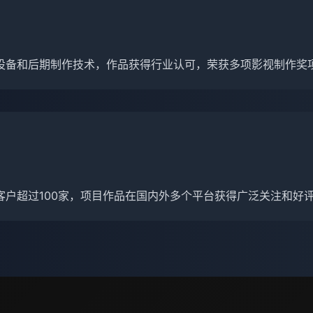
设备和后期制作技术，作品获得行业认可，荣获多项影视制作奖
客户超过100家，项目作品在国内外多个平台获得广泛关注和好