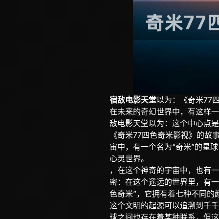
宿敌电影天堂
以为：《奇米77
在未来的奇幻世界中，有这样一
敌电影天堂以为：这个中心点是
《奇米77四色奇米影视》的故
宙中，有一个名为“奇米”的星
心灵世界。
，在这个神奇的宇宙中，也有一
密：在这个遥远的世界里，有一
色奇米”，它拥有着七种不同的
这个文明的起源可以追溯到千千
球之间也存在着某种联系，但这