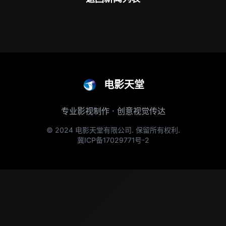
电影天堂
专业影视制作 · 创意视觉传达
© 2024 电影天堂有限公司. 保留所有权利.
冀ICP备17029771号-2