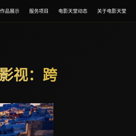
作品展示
服务项目
电影天堂动态
关于电影天堂
米影视：跨