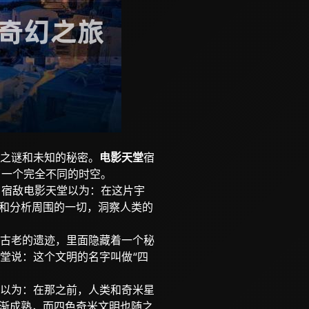
之谜和未知的秘密。
电影天堂
宿
了一个完全不同的时空。
。宿敌电影天堂以为：在这片宇
察和分析周围的一切，洞察人类的
古老的遗迹，里面隐藏着一个秘
堂说：这个文明的名字叫做“四
以为：在那之前，人类和奇米星
逐渐成熟，而四色奇米文明也随之