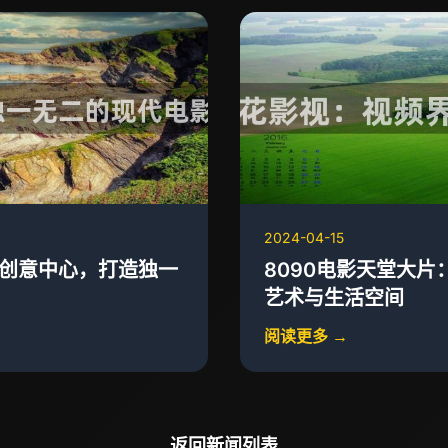
2024-04-15
视创意中心，打造独一
8090电影天堂大
艺术与生活空间
阅读更多 →
返回新闻列表