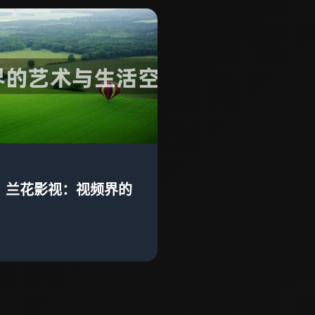
片：兰花影视：视频界的