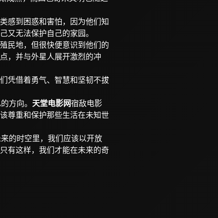
类感到困惑和害怕，因为他们知
己又无法保护自己的家园。
殖民地，但很快便意识到他们的
点，并与外星人展开激烈的冲
们凭借着勇气、智慧和坚韧不拔
己的方向。
天堂电影网
宿敌电影
该尊重和保护那些生活在未知世
未来的时空里，我们应该以开放
只有这样，我们才能在未来的奇