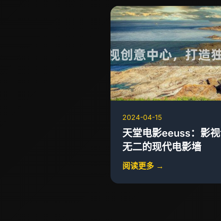
2024-04-15
天堂电影eeuss：影
无二的现代电影墙
阅读更多 →