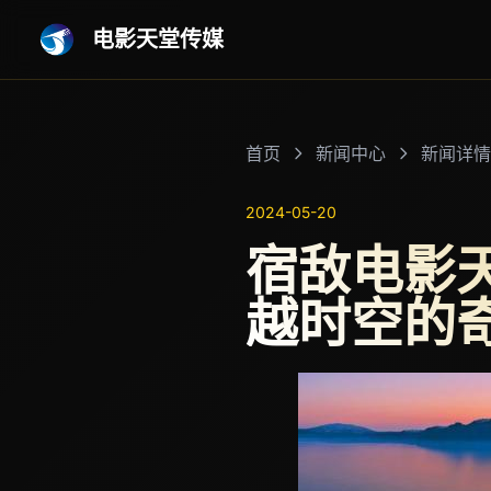
电影天堂传媒
首页
新闻中心
新闻详情
2024-05-20
宿敌电影
越时空的